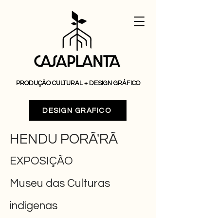
PRODUÇÃO CULTURAL + DESIGN GRÁFICO
DESIGN GRÁFICO
HENDU PORÃ'RÃ
EXPOSIÇÃO
Museu das Culturas
indígenas