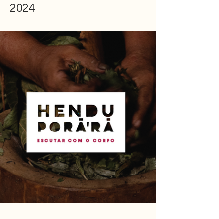
2024​