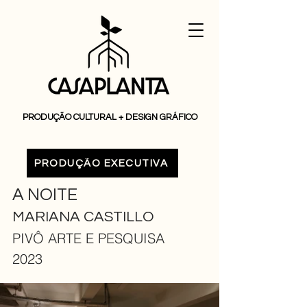
PRODUÇÃO CULTURAL + DESIGN GRÁFICO
PRODUÇÃO EXECUTIVA
A NOITE
MARIANA CASTILLO
PIVÔ ARTE E PESQUISA
2023