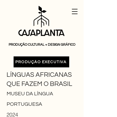
PRODUÇÃO CULTURAL + DESIGN GRÁFICO
PRODUÇÃO EXECUTIVA
LÍNGUAS AFRICANAS
QUE FAZEM O BRASIL
MUSEU DA LÍNGUA
PORTUGUESA
2024