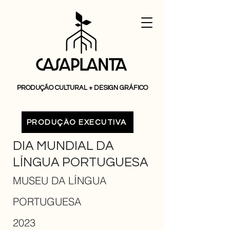
PRODUÇÃO CULTURAL + DESIGN GRÁFICO
PRODUÇÃO EXECUTIVA
DIA MUNDIAL DA
LÍNGUA PORTUGUESA
MUSEU DA LÍNGUA
PORTUGUESA
2023