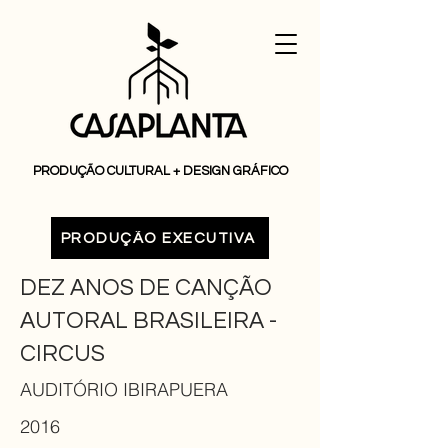
PRODUÇÃO CULTURAL + DESIGN GRÁFICO
PRODUÇÃO EXECUTIVA
DEZ ANOS DE CANÇÃO
AUTORAL BRASILEIRA -
CIRCUS
AUDITÓRIO IBIRAPUERA
2016